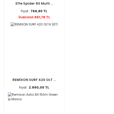
Effe Spider 8X Multi ...
Fiyat :
766,80 TL
İndirimli 651,78 TL
REMİXON SURF 420 OLT ...
Fiyat :
2.990,00 TL