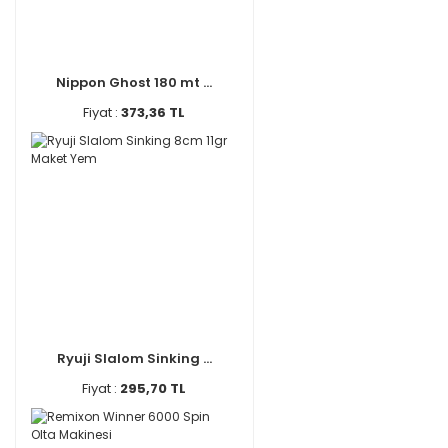
Nippon Ghost 180 mt ...
Fiyat :
373,36 TL
Ryuji Slalom Sinking ...
Fiyat :
295,70 TL