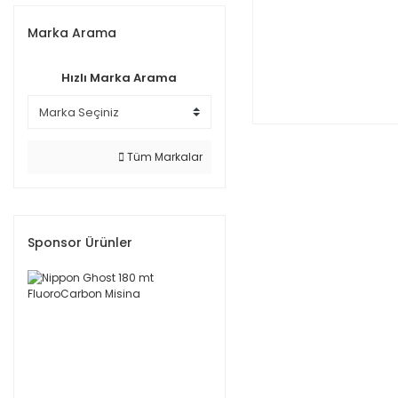
Marka Arama
Hızlı Marka Arama
Tüm Markalar
Sponsor Ürünler