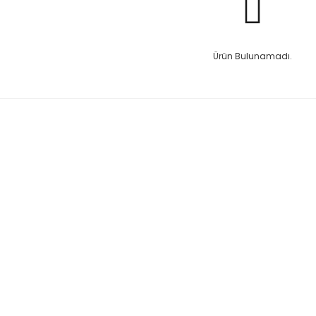
Ürün Bulunamadı.