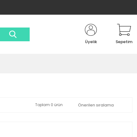
Üyelik
Sepetim
Toplam 0 ürün