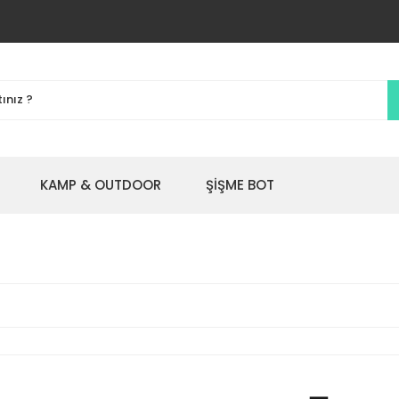
KAMP & OUTDOOR
ŞİŞME BOT