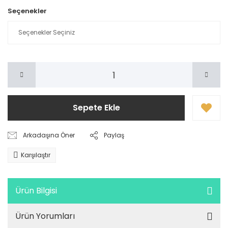
Seçenekler
Sepete Ekle
Arkadaşına Öner
Paylaş
Karşılaştır
Ürün Bilgisi
Ürün Yorumları