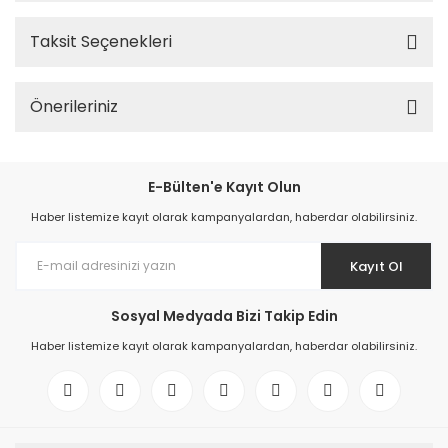
Taksit Seçenekleri
Önerileriniz
E-Bülten'e Kayıt Olun
Haber listemize kayıt olarak kampanyalardan, haberdar olabilirsiniz.
Kayıt Ol
Sosyal Medyada Bizi Takip Edin
Haber listemize kayıt olarak kampanyalardan, haberdar olabilirsiniz.