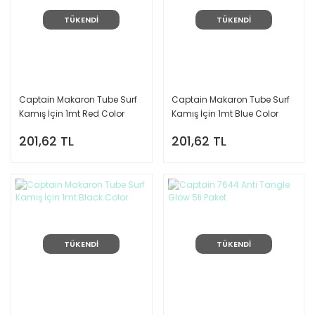
TÜKENDİ
TÜKENDİ
Captain Makaron Tube Surf
Captain Makaron Tube Surf
Kamış İçin 1mt Red Color
Kamış İçin 1mt Blue Color
201,62 TL
201,62 TL
TÜKENDİ
TÜKENDİ