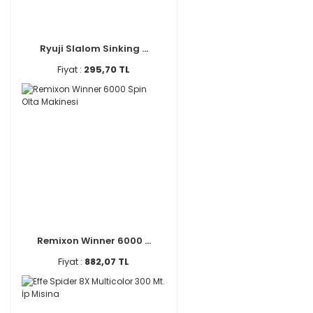
Ryuji Slalom Sinking ...
Fiyat :
295,70 TL
Remixon Winner 6000 ...
Fiyat :
882,07 TL