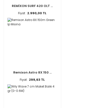
REMİXON SURF 420 OLT ...
Fiyat :
2.990,00 TL
Remixon Astro 8X 150 ...
Fiyat :
299,63 TL