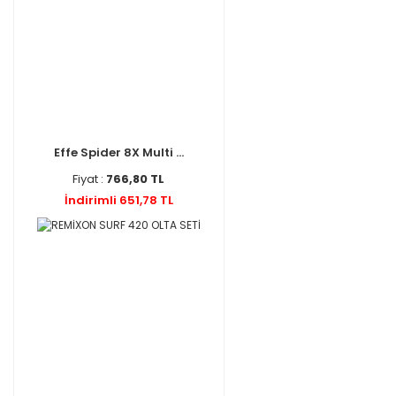
Effe Spider 8X Multi ...
Fiyat :
766,80 TL
İndirimli 651,78 TL