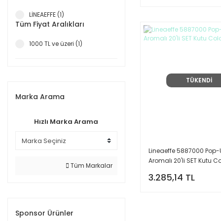
LİNEAEFFE (1)
Tüm Fiyat Aralıkları
1000 TL ve üzeri (1)
TÜKENDİ
Marka Arama
Hızlı Marka Arama
Lineaeffe 5887000 Pop-
Aromalı 20'li SET Kutu Co
Tüm Markalar
3.285,14 TL
Sponsor Ürünler