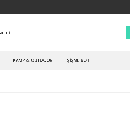
KAMP & OUTDOOR
ŞİŞME BOT