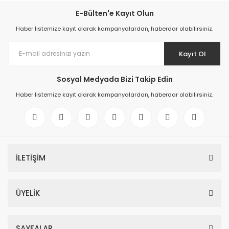
E-Bülten'e Kayıt Olun
Haber listemize kayıt olarak kampanyalardan, haberdar olabilirsiniz.
Kayıt Ol
Sosyal Medyada Bizi Takip Edin
Haber listemize kayıt olarak kampanyalardan, haberdar olabilirsiniz.
İLETİŞİM
ÜYELİK
SAYFALAR