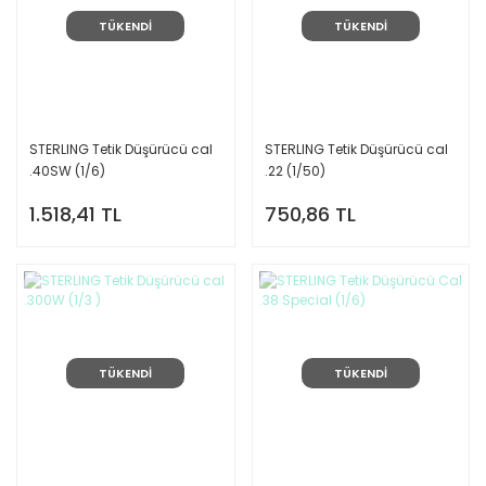
TÜKENDİ
TÜKENDİ
STERLING Tetik Düşürücü cal
STERLING Tetik Düşürücü cal
.40SW (1/6)
.22 (1/50)
1.518,41 TL
750,86 TL
TÜKENDİ
TÜKENDİ