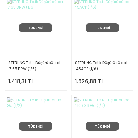
TÜKENDİ
TÜKENDİ
STERLING Tetik Düşürücü cal
STERLING Tetik Düşürücü cal
.7.65 BRW (1/6)
.45ACP (1/6)
1.418,31 TL
1.626,88 TL
TÜKENDİ
TÜKENDİ