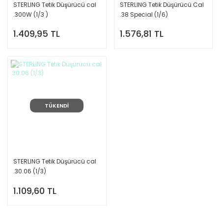
STERLING Tetik Düşürücü cal
STERLING Tetik Düşürücü Cal
.300W (1/3 )
.38 Special (1/6)
1.409,95 TL
1.576,81 TL
TÜKENDİ
STERLING Tetik Düşürücü cal
.30.06 (1/3)
1.109,60 TL