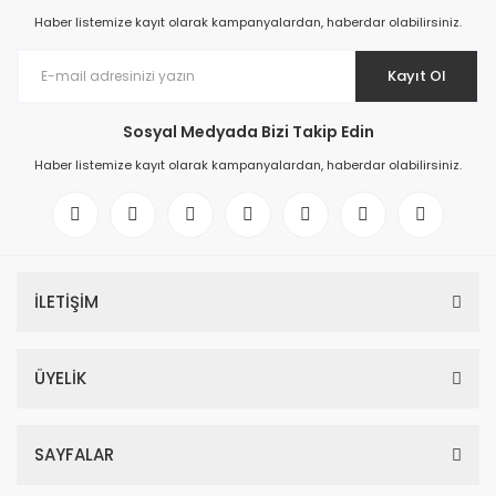
Haber listemize kayıt olarak kampanyalardan, haberdar olabilirsiniz.
Kayıt Ol
Sosyal Medyada Bizi Takip Edin
Haber listemize kayıt olarak kampanyalardan, haberdar olabilirsiniz.
İLETİŞİM
ÜYELİK
SAYFALAR