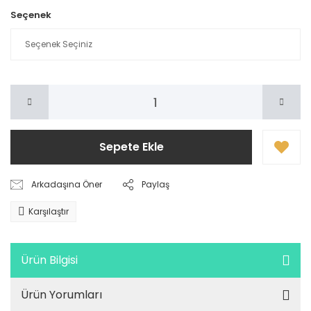
Seçenek
Sepete Ekle
Arkadaşına Öner
Paylaş
Karşılaştır
Ürün Bilgisi
Ürün Yorumları