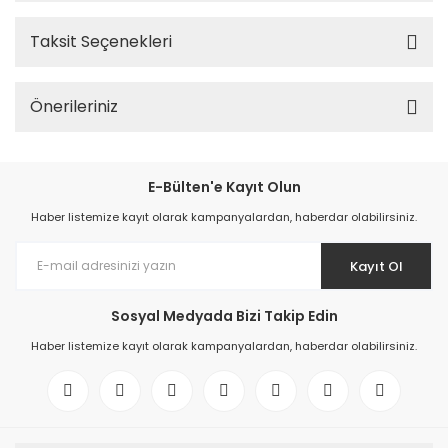
Taksit Seçenekleri
Önerileriniz
E-Bülten'e Kayıt Olun
Haber listemize kayıt olarak kampanyalardan, haberdar olabilirsiniz.
Kayıt Ol
Sosyal Medyada Bizi Takip Edin
Haber listemize kayıt olarak kampanyalardan, haberdar olabilirsiniz.