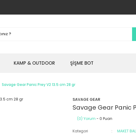
KAMP & OUTDOOR
ŞİŞME BOT
Savage Gear Panic Prey V2 13.5 cm 28 gr
SAVAGE GEAR
Savage Gear Panic P
(0) Yorum
- 0 Puan
Kategori
MAKET BAL