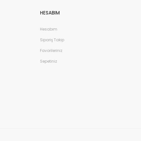
HESABIM
Hesabım
Sipariş Takip
Favorileriniz
Sepetiniz