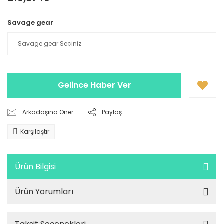
Savage gear
Gelince Haber Ver
Arkadaşına Öner
Paylaş
Karşılaştır
Ürün Bilgisi
Ürün Yorumları