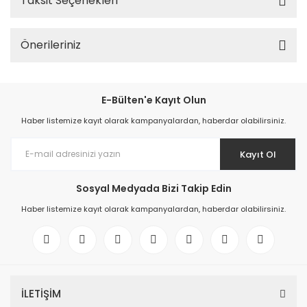
Taksit Seçenekleri
Önerileriniz
E-Bülten'e Kayıt Olun
Haber listemize kayıt olarak kampanyalardan, haberdar olabilirsiniz.
Kayıt Ol
Sosyal Medyada Bizi Takip Edin
Haber listemize kayıt olarak kampanyalardan, haberdar olabilirsiniz.
İLETİŞİM