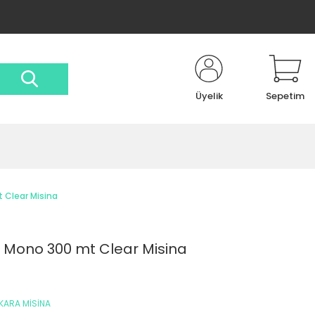
Üyelik
Sepetim
 Clear Misina
 Mono 300 mt Clear Misina
KARA MİSİNA