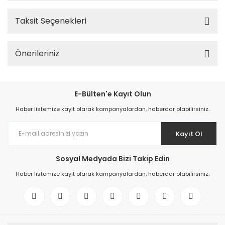
Taksit Seçenekleri
Önerileriniz
E-Bülten'e Kayıt Olun
Haber listemize kayıt olarak kampanyalardan, haberdar olabilirsiniz.
Kayıt Ol
Sosyal Medyada Bizi Takip Edin
Haber listemize kayıt olarak kampanyalardan, haberdar olabilirsiniz.