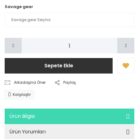
Savage gear
Sepete Ekle
Arkadaşına Öner
Paylaş
Karşılaştır
Ürün Bilgisi
Ürün Yorumları