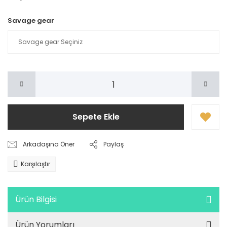
Savage gear
Sepete Ekle
Arkadaşına Öner
Paylaş
Karşılaştır
Ürün Bilgisi
Ürün Yorumları