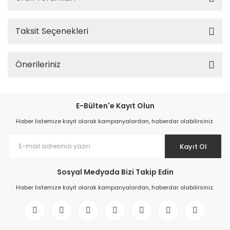
Taksit Seçenekleri
Önerileriniz
E-Bülten'e Kayıt Olun
Haber listemize kayıt olarak kampanyalardan, haberdar olabilirsiniz.
Kayıt Ol
Sosyal Medyada Bizi Takip Edin
Haber listemize kayıt olarak kampanyalardan, haberdar olabilirsiniz.