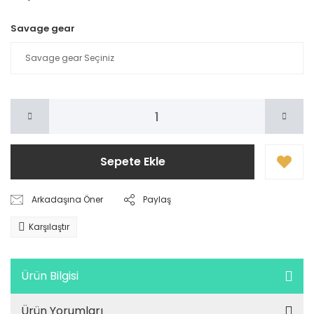
Savage gear
Sepete Ekle
Arkadaşına Öner
Paylaş
Karşılaştır
Ürün Bilgisi
Ürün Yorumları