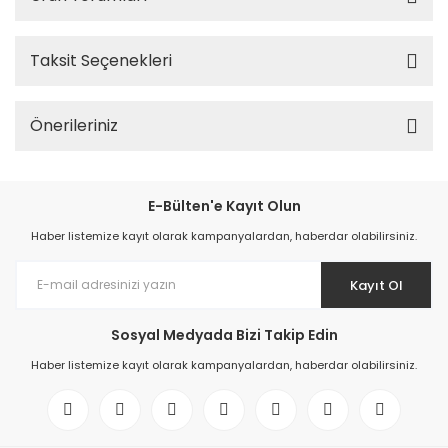
Taksit Seçenekleri
Önerileriniz
E-Bülten'e Kayıt Olun
Haber listemize kayıt olarak kampanyalardan, haberdar olabilirsiniz.
Kayıt Ol
Sosyal Medyada Bizi Takip Edin
Haber listemize kayıt olarak kampanyalardan, haberdar olabilirsiniz.