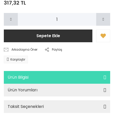
317,32 TL
Sepete Ekle
Arkadaşına Öner
Paylaş
Karşılaştır
Ürün Bilgisi
Ürün Yorumları
Taksit Seçenekleri