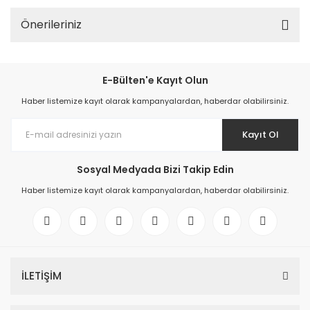
Önerileriniz
E-Bülten'e Kayıt Olun
Haber listemize kayıt olarak kampanyalardan, haberdar olabilirsiniz.
Kayıt Ol
Sosyal Medyada Bizi Takip Edin
Haber listemize kayıt olarak kampanyalardan, haberdar olabilirsiniz.
İLETİŞİM