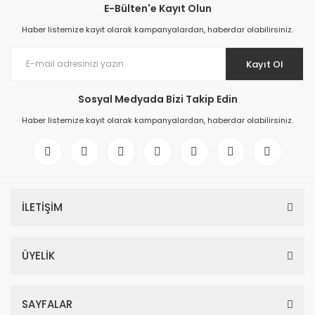
E-Bülten'e Kayıt Olun
Haber listemize kayıt olarak kampanyalardan, haberdar olabilirsiniz.
Kayıt Ol
Sosyal Medyada Bizi Takip Edin
Haber listemize kayıt olarak kampanyalardan, haberdar olabilirsiniz.
İLETİŞİM
ÜYELİK
SAYFALAR