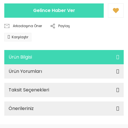
Gelince Haber Ver
Arkadaşına Öner
Paylaş
Karşılaştır
Ürün Bilgisi
Ürün Yorumları
Taksit Seçenekleri
Önerileriniz