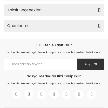
Taksit Seçenekleri
Önerileriniz
E-Bülten'e Kayıt Olun
Haber listemize kayıt olarak kampanyalardan, haberdar olabilirsiniz.
Kayıt Ol
Sosyal Medyada Bizi Takip Edin
Haber listemize kayıt olarak kampanyalardan, haberdar olabilirsiniz.