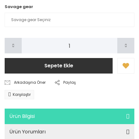
Savage gear
Sepete Ekle
Arkadaşına Öner
Paylaş
Karşılaştır
Ürün Bilgisi
Ürün Yorumları