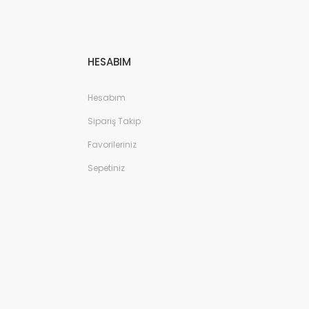
HESABIM
Hesabım
Sipariş Takip
Favorileriniz
Sepetiniz