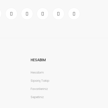
HESABIM
Hesabım
Sipariş Takip
Favorileriniz
Sepetiniz