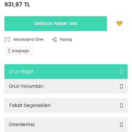
931,97 TL
Gelince Haber Ver
Arkadaşına Öner
Paylaş
Karşılaştır
Ürün Bilgisi
Ürün Yorumları
Taksit Seçenekleri
Önerileriniz