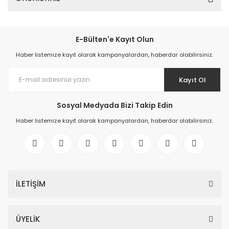
E-Bülten'e Kayıt Olun
Haber listemize kayıt olarak kampanyalardan, haberdar olabilirsiniz.
Kayıt Ol
Sosyal Medyada Bizi Takip Edin
Haber listemize kayıt olarak kampanyalardan, haberdar olabilirsiniz.
İLETİŞİM
ÜYELİK