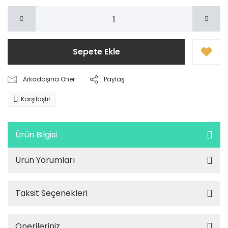
Sepete Ekle
Arkadaşına Öner
Paylaş
Karşılaştır
Ürün Bilgisi
Ürün Yorumları
Taksit Seçenekleri
Önerileriniz