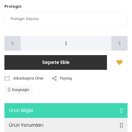
Prologic
Sepete Ekle
Arkadaşına Öner
Paylaş
Karşılaştır
Ürün Bilgisi
Ürün Yorumları