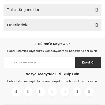
Taksit Seçenekleri
Önerileriniz
E-Bülten'e Kayıt Olun
Haber listemize kayıt olarak kampanyalardan, haberdar olabilirsiniz.
Kayıt Ol
Sosyal Medyada Bizi Takip Edin
Haber listemize kayıt olarak kampanyalardan, haberdar olabilirsiniz.