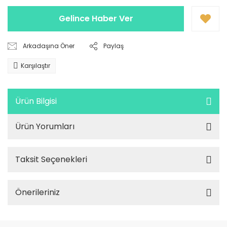
Gelince Haber Ver
Arkadaşına Öner
Paylaş
Karşılaştır
Ürün Bilgisi
Ürün Yorumları
Taksit Seçenekleri
Önerileriniz