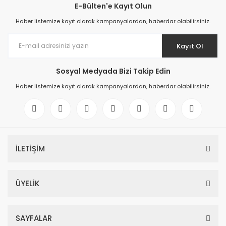
E-Bülten'e Kayıt Olun
Haber listemize kayıt olarak kampanyalardan, haberdar olabilirsiniz.
Kayıt Ol
Sosyal Medyada Bizi Takip Edin
Haber listemize kayıt olarak kampanyalardan, haberdar olabilirsiniz.
İLETİŞİM
ÜYELİK
SAYFALAR