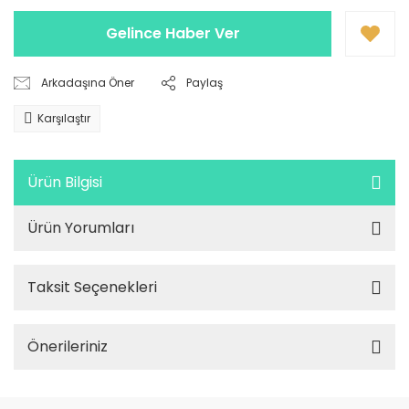
Gelince Haber Ver
Arkadaşına Öner
Paylaş
Karşılaştır
Ürün Bilgisi
Ürün Yorumları
Taksit Seçenekleri
Önerileriniz