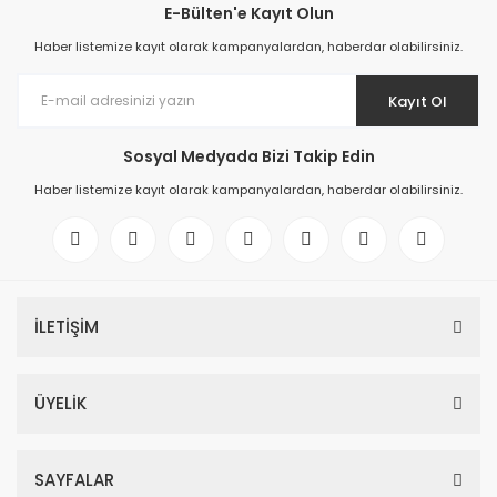
E-Bülten'e Kayıt Olun
Haber listemize kayıt olarak kampanyalardan, haberdar olabilirsiniz.
Kayıt Ol
Sosyal Medyada Bizi Takip Edin
Haber listemize kayıt olarak kampanyalardan, haberdar olabilirsiniz.
İLETİŞİM
ÜYELİK
SAYFALAR