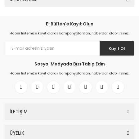
E-Bülten'e Kayıt Olun
Haber listemize kayıt olarak kampanyalardan, haberdar olabilirsiniz.
Kayıt Ol
Sosyal Medyada Bizi Takip Edin
Haber listemize kayıt olarak kampanyalardan, haberdar olabilirsiniz.
İLETİŞİM
ÜYELİK