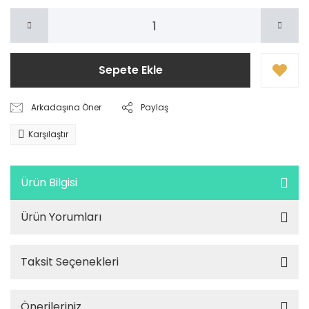
Sepete Ekle
Arkadaşına Öner
Paylaş
Karşılaştır
Ürün Bilgisi
Ürün Yorumları
Taksit Seçenekleri
Önerileriniz