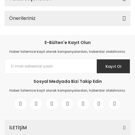
Önerileriniz
E-Bülten'e Kayıt Olun
Haber listemize kayıt olarak kampanyalardan, haberdar olabilirsiniz.
Kayıt Ol
Sosyal Medyada Bizi Takip Edin
Haber listemize kayıt olarak kampanyalardan, haberdar olabilirsiniz.
İLETİŞİM