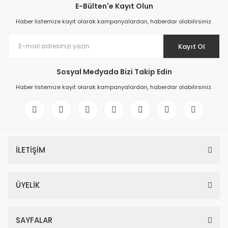
E-Bülten'e Kayıt Olun
Haber listemize kayıt olarak kampanyalardan, haberdar olabilirsiniz.
Kayıt Ol
Sosyal Medyada Bizi Takip Edin
Haber listemize kayıt olarak kampanyalardan, haberdar olabilirsiniz.
İLETİŞİM
ÜYELİK
SAYFALAR