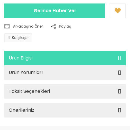
Gelince Haber Ver
Arkadaşına Öner
Paylaş
Karşılaştır
Ürün Bilgisi
Ürün Yorumları
Taksit Seçenekleri
Önerileriniz