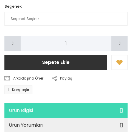
Seçenek
Sepete Ekle
Arkadaşına Öner
Paylaş
Karşılaştır
Ürün Bilgisi
Ürün Yorumları