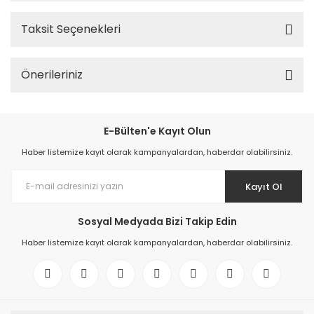
Taksit Seçenekleri
Önerileriniz
E-Bülten'e Kayıt Olun
Haber listemize kayıt olarak kampanyalardan, haberdar olabilirsiniz.
Kayıt Ol
Sosyal Medyada Bizi Takip Edin
Haber listemize kayıt olarak kampanyalardan, haberdar olabilirsiniz.