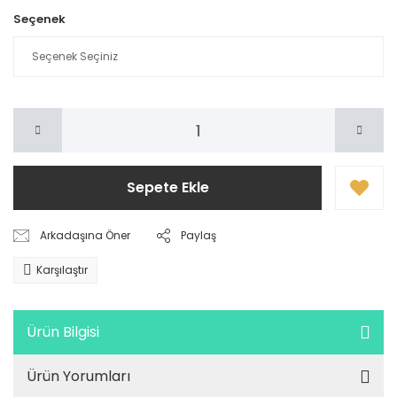
Seçenek
Sepete Ekle
Arkadaşına Öner
Paylaş
Karşılaştır
Ürün Bilgisi
Ürün Yorumları