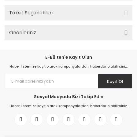
Taksit Seçenekleri
Önerileriniz
E-Bülten'e Kayıt Olun
Haber listemize kayıt olarak kampanyalardan, haberdar olabilirsiniz.
Kayıt Ol
Sosyal Medyada Bizi Takip Edin
Haber listemize kayıt olarak kampanyalardan, haberdar olabilirsiniz.