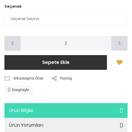
Seçenek
Sepete Ekle
Arkadaşına Öner
Paylaş
Karşılaştır
Ürün Bilgisi
Ürün Yorumları