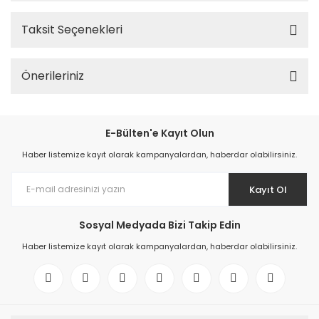
Taksit Seçenekleri
Önerileriniz
E-Bülten'e Kayıt Olun
Haber listemize kayıt olarak kampanyalardan, haberdar olabilirsiniz.
Kayıt Ol
Sosyal Medyada Bizi Takip Edin
Haber listemize kayıt olarak kampanyalardan, haberdar olabilirsiniz.