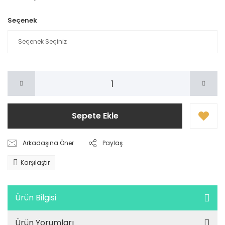
Seçenek
Sepete Ekle
Arkadaşına Öner
Paylaş
Karşılaştır
Ürün Bilgisi
Ürün Yorumları