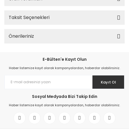
Taksit Seçenekleri
Önerileriniz
E-Bülten'e Kayıt Olun
Haber listemize kayıt olarak kampanyalardan, haberdar olabilirsiniz.
Kayıt Ol
Sosyal Medyada Bizi Takip Edin
Haber listemize kayıt olarak kampanyalardan, haberdar olabilirsiniz.