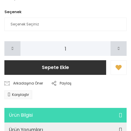
Seçenek
Sepete Ekle
Arkadaşına Öner
Paylaş
Karşılaştır
Ürün Bilgisi
Ürün Yorumları