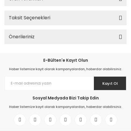
Taksit Seçenekleri
Önerileriniz
E-Bülten'e Kayıt Olun
Haber listemize kayıt olarak kampanyalardan, haberdar olabilirsiniz.
Kayıt Ol
Sosyal Medyada Bizi Takip Edin
Haber listemize kayıt olarak kampanyalardan, haberdar olabilirsiniz.