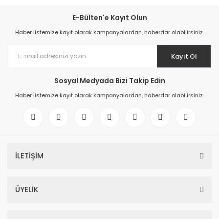
E-Bülten'e Kayıt Olun
Haber listemize kayıt olarak kampanyalardan, haberdar olabilirsiniz.
Kayıt Ol
Sosyal Medyada Bizi Takip Edin
Haber listemize kayıt olarak kampanyalardan, haberdar olabilirsiniz.
İLETİŞİM
ÜYELİK