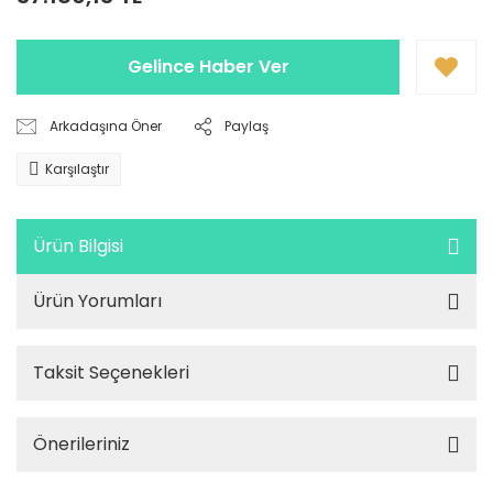
Gelince Haber Ver
Arkadaşına Öner
Paylaş
Karşılaştır
Ürün Bilgisi
Ürün Yorumları
Taksit Seçenekleri
Önerileriniz