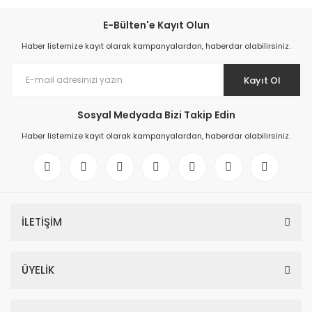
E-Bülten'e Kayıt Olun
Haber listemize kayıt olarak kampanyalardan, haberdar olabilirsiniz.
Kayıt Ol
Sosyal Medyada Bizi Takip Edin
Haber listemize kayıt olarak kampanyalardan, haberdar olabilirsiniz.
İLETİŞİM
ÜYELİK