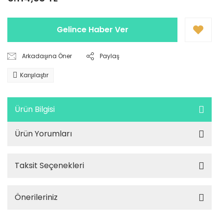
Gelince Haber Ver
Arkadaşına Öner
Paylaş
Karşılaştır
Ürün Bilgisi
Ürün Yorumları
Taksit Seçenekleri
Önerileriniz