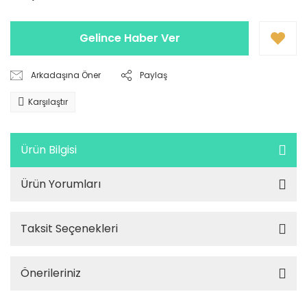
Gelince Haber Ver
Arkadaşına Öner
Paylaş
Karşılaştır
Ürün Bilgisi
Ürün Yorumları
Taksit Seçenekleri
Önerileriniz