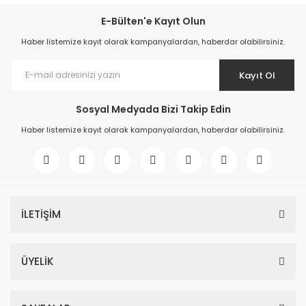
E-Bülten'e Kayıt Olun
Haber listemize kayıt olarak kampanyalardan, haberdar olabilirsiniz.
Kayıt Ol
Sosyal Medyada Bizi Takip Edin
Haber listemize kayıt olarak kampanyalardan, haberdar olabilirsiniz.
İLETİŞİM
ÜYELİK