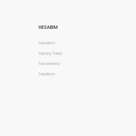
HESABIM
Hesabım
Sipariş Takip
Favorileriniz
Sepetiniz