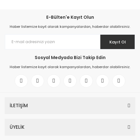
E-Bülten'e Kayıt Olun
Haber listemize kayıt olarak kampanyalardan, haberdar olabilirsiniz.
Kayıt Ol
Sosyal Medyada Bizi Takip Edin
Haber listemize kayıt olarak kampanyalardan, haberdar olabilirsiniz.
İLETİŞİM
ÜYELİK