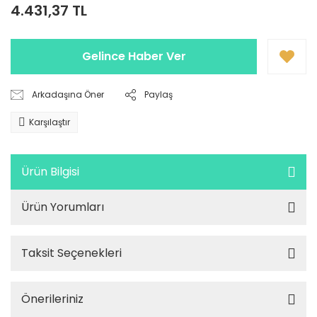
4.431,37 TL
Gelince Haber Ver
Arkadaşına Öner
Paylaş
Karşılaştır
Ürün Bilgisi
Ürün Yorumları
Taksit Seçenekleri
Önerileriniz