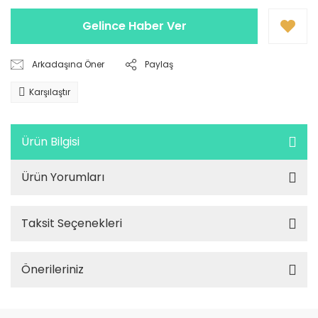
Gelince Haber Ver
Arkadaşına Öner
Paylaş
Karşılaştır
Ürün Bilgisi
Ürün Yorumları
Taksit Seçenekleri
Önerileriniz