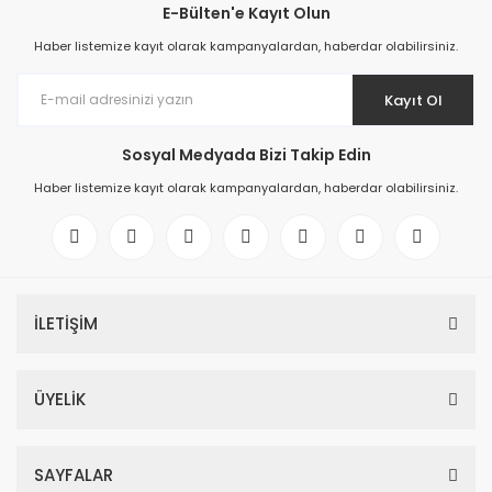
E-Bülten'e Kayıt Olun
Haber listemize kayıt olarak kampanyalardan, haberdar olabilirsiniz.
Kayıt Ol
Sosyal Medyada Bizi Takip Edin
Haber listemize kayıt olarak kampanyalardan, haberdar olabilirsiniz.
İLETİŞİM
ÜYELİK
SAYFALAR