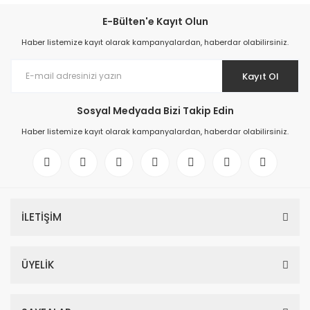
E-Bülten'e Kayıt Olun
Haber listemize kayıt olarak kampanyalardan, haberdar olabilirsiniz.
Kayıt Ol
Sosyal Medyada Bizi Takip Edin
Haber listemize kayıt olarak kampanyalardan, haberdar olabilirsiniz.
İLETİŞİM
ÜYELİK