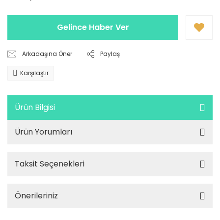
Gelince Haber Ver
Arkadaşına Öner
Paylaş
Karşılaştır
Ürün Bilgisi
Ürün Yorumları
Taksit Seçenekleri
Önerileriniz