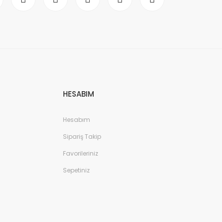
HESABIM
Hesabım
Sipariş Takip
Favorileriniz
Sepetiniz