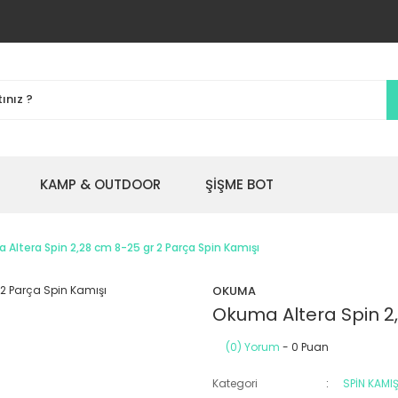
KAMP & OUTDOOR
ŞİŞME BOT
Altera Spin 2,28 cm 8-25 gr 2 Parça Spin Kamışı
OKUMA
Okuma Altera Spin 2
(0) Yorum
- 0 Puan
Kategori
SPİN KAMIŞ