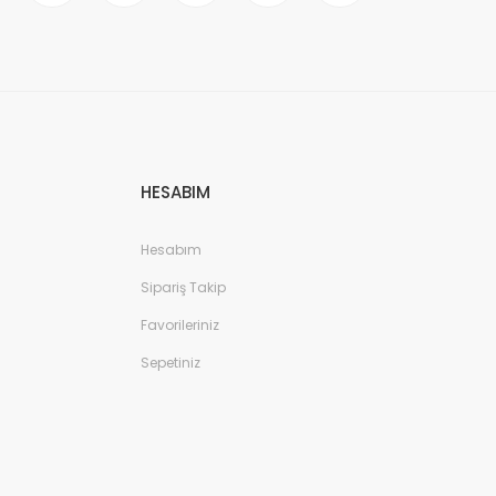
HESABIM
Hesabım
Sipariş Takip
Favorileriniz
Sepetiniz