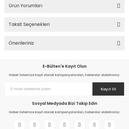
Ürün Yorumları
Taksit Seçenekleri
Önerileriniz
E-Bülten'e Kayıt Olun
Haber listemize kayıt olarak kampanyalardan, haberdar olabilirsiniz.
Kayıt Ol
Sosyal Medyada Bizi Takip Edin
Haber listemize kayıt olarak kampanyalardan, haberdar olabilirsiniz.