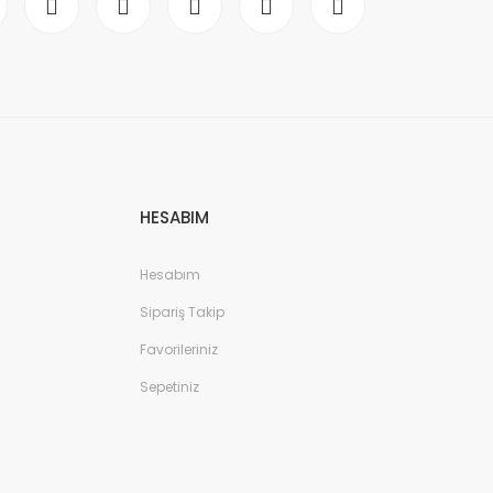
HESABIM
Hesabım
Sipariş Takip
Favorileriniz
Sepetiniz