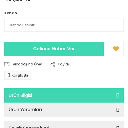
Kendo
Gelince Haber Ver
Arkadaşına Öner
Paylaş
Karşılaştır
Ürün Bilgisi
Ürün Yorumları