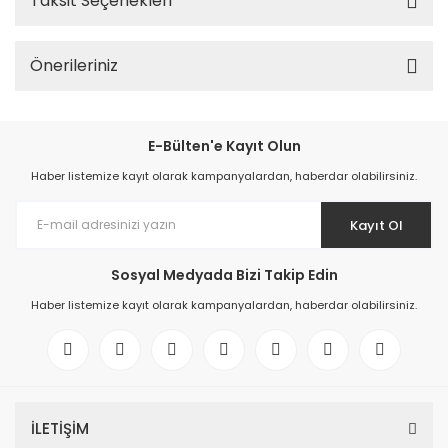
Taksit Seçenekleri
Önerileriniz
E-Bülten'e Kayıt Olun
Haber listemize kayıt olarak kampanyalardan, haberdar olabilirsiniz.
Kayıt Ol
Sosyal Medyada Bizi Takip Edin
Haber listemize kayıt olarak kampanyalardan, haberdar olabilirsiniz.
İLETİŞİM