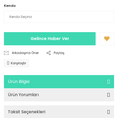
Kendo
Gelince Haber Ver
Arkadaşına Öner
Paylaş
Karşılaştır
Ürün Bilgisi
Ürün Yorumları
Taksit Seçenekleri