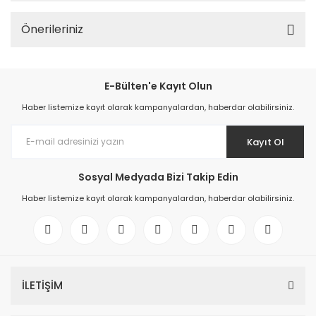
Önerileriniz
E-Bülten'e Kayıt Olun
Haber listemize kayıt olarak kampanyalardan, haberdar olabilirsiniz.
Kayıt Ol
Sosyal Medyada Bizi Takip Edin
Haber listemize kayıt olarak kampanyalardan, haberdar olabilirsiniz.
İLETİŞİM