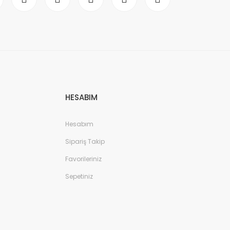
HESABIM
Hesabım
Sipariş Takip
Favorileriniz
Sepetiniz