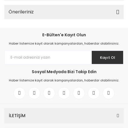
Önerileriniz
E-Bülten'e Kayıt Olun
Haber listemize kayıt olarak kampanyalardan, haberdar olabilirsiniz.
Kayıt Ol
Sosyal Medyada Bizi Takip Edin
Haber listemize kayıt olarak kampanyalardan, haberdar olabilirsiniz.
İLETİŞİM