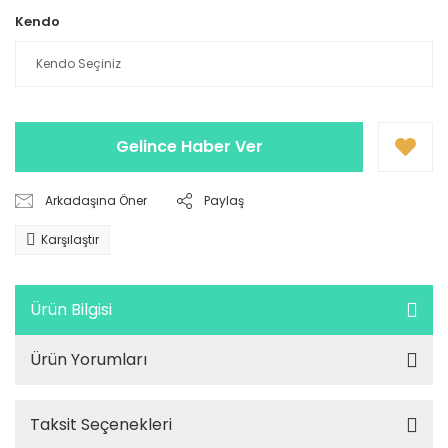
Kendo
Gelince Haber Ver
Arkadaşına Öner
Paylaş
Karşılaştır
Ürün Bilgisi
Ürün Yorumları
Taksit Seçenekleri