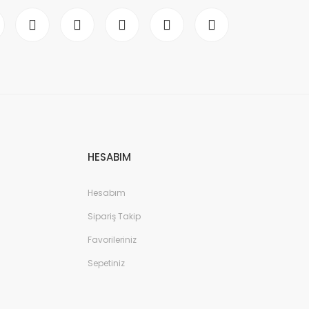
HESABIM
Hesabım
Sipariş Takip
Favorileriniz
Sepetiniz