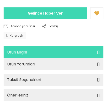
Gelince Haber Ver
Arkadaşına Öner
Paylaş
Karşılaştır
Ürün Bilgisi
Ürün Yorumları
Taksit Seçenekleri
Önerileriniz