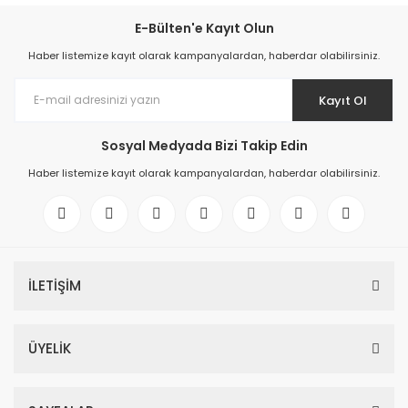
E-Bülten'e Kayıt Olun
Haber listemize kayıt olarak kampanyalardan, haberdar olabilirsiniz.
Kayıt Ol
Sosyal Medyada Bizi Takip Edin
Haber listemize kayıt olarak kampanyalardan, haberdar olabilirsiniz.
İLETİŞİM
ÜYELİK