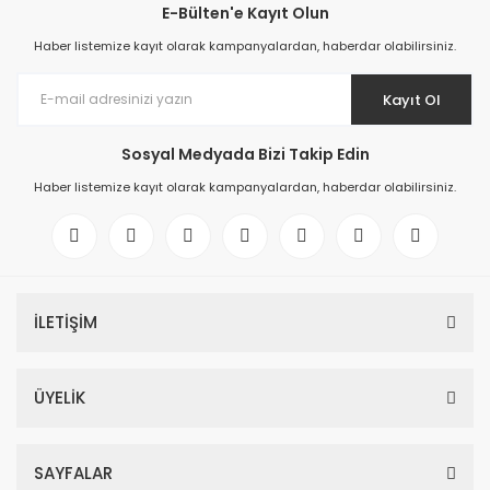
E-Bülten'e Kayıt Olun
Haber listemize kayıt olarak kampanyalardan, haberdar olabilirsiniz.
Kayıt Ol
Sosyal Medyada Bizi Takip Edin
Haber listemize kayıt olarak kampanyalardan, haberdar olabilirsiniz.
İLETİŞİM
ÜYELİK
SAYFALAR