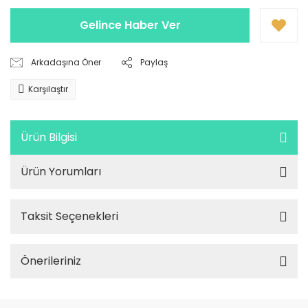
Gelince Haber Ver
Arkadaşına Öner
Paylaş
Karşılaştır
Ürün Bilgisi
Ürün Yorumları
Taksit Seçenekleri
Önerileriniz