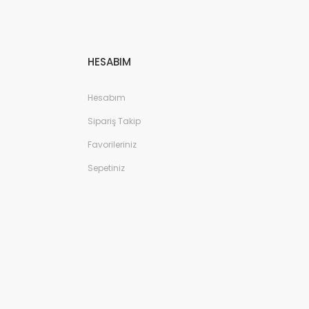
HESABIM
Hesabım
Sipariş Takip
Favorileriniz
Sepetiniz